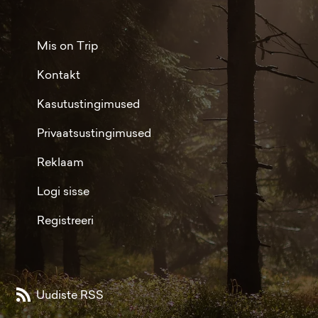
Mis on Trip
Kontakt
Kasutustingimused
Privaatsustingimused
Reklaam
Logi sisse
Registreeri
Uudiste RSS