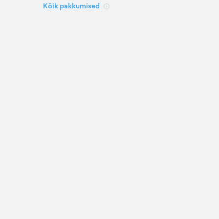
Kõik pakkumised