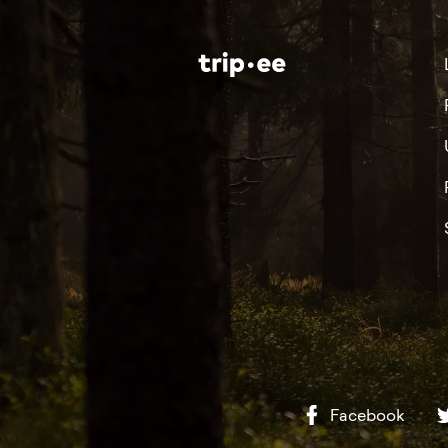
Facebook