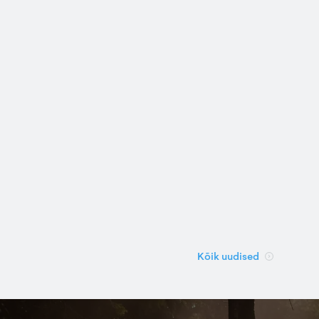
Kõik uudised