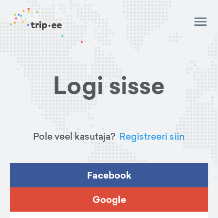
Logi sisse
Pole veel kasutaja?
Registreeri siin
Facebook
Google