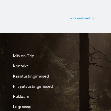
Kõik uudised
Mis on Trip
Kontakt
Kasutustingimused
Privaatsustingimused
Reklaam
Logi sisse