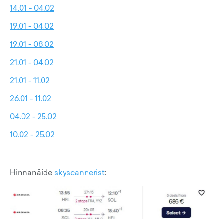
14.01 - 04.02
19.01 - 04.02
19.01 - 08.02
21.01 - 04.02
21.01 - 11.02
26.01 - 11.02
04.02 - 25.02
10.02 - 25.02
Hinnanäide
skyscannerist
: