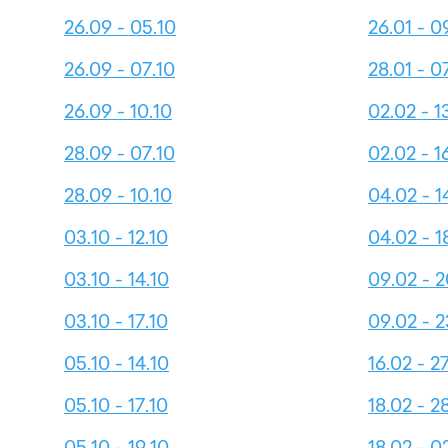
26.09 - 05.10
26.01 - 0
26.09 - 07.10
28.01 - 0
26.09 - 10.10
02.02 - 1
28.09 - 07.10
02.02 - 1
28.09 - 10.10
04.02 - 1
03.10 - 12.10
04.02 - 1
03.10 - 14.10
09.02 - 2
03.10 - 17.10
09.02 - 2
05.10 - 14.10
16.02 - 2
05.10 - 17.10
18.02 - 2
05.10 - 19.10
18.02 - 0