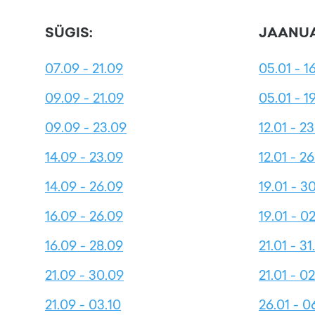
SÜGIS:
JAANUA
07.09 - 21.09
05.01 - 1
09.09 - 21.09
05.01 - 1
09.09 - 23.09
12.01 - 23
14.09 - 23.09
12.01 - 26
14.09 - 26.09
19.01 - 3
16.09 - 26.09
19.01 - 0
16.09 - 28.09
21.01 - 31
21.09 - 30.09
21.01 - 0
21.09 - 03.10
26.01 - 0