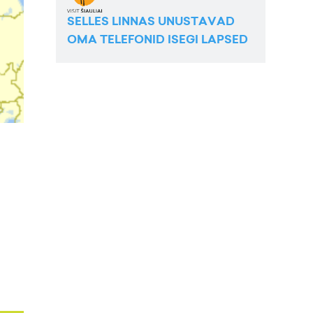
SELLES LINNAS UNUSTAVAD
OMA TELEFONID ISEGI LAPSED