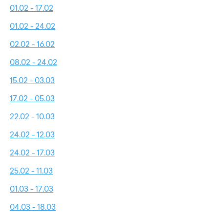
01.02 - 17.02
01.02 - 24.02
02.02 - 16.02
08.02 - 24.02
15.02 - 03.03
17.02 - 05.03
22.02 - 10.03
24.02 - 12.03
24.02 - 17.03
25.02 - 11.03
01.03 - 17.03
04.03 - 18.03