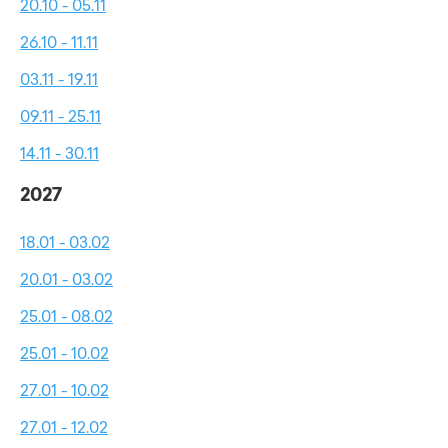
20.10 - 05.11
26.10 - 11.11
03.11 - 19.11
09.11 - 25.11
14.11 - 30.11
2027
18.01 - 03.02
20.01 - 03.02
25.01 - 08.02
25.01 - 10.02
27.01 - 10.02
27.01 - 12.02