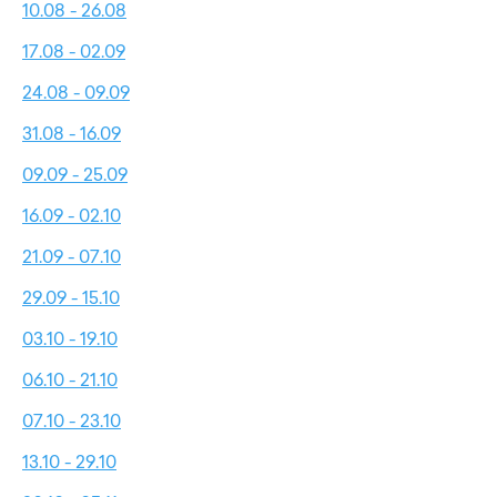
10.08 - 26.08
17.08 - 02.09
24.08 - 09.09
31.08 - 16.09
09.09 - 25.09
16.09 - 02.10
21.09 - 07.10
29.09 - 15.10
03.10 - 19.10
06.10 - 21.10
07.10 - 23.10
13.10 - 29.10