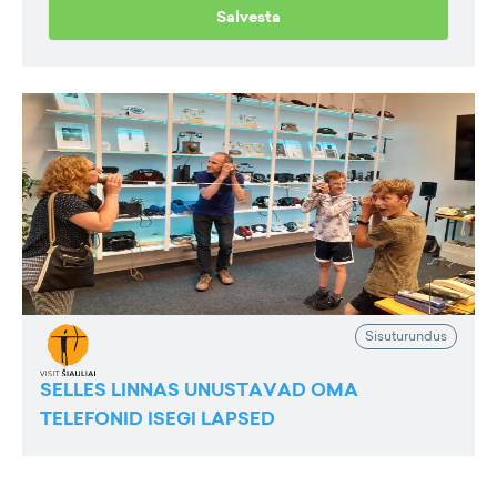
Salvesta
Sisuturundus
SELLES LINNAS UNUSTAVAD OMA
TELEFONID ISEGI LAPSED