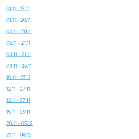
01.11 - 17.11
01.11 - 20.11
06.11 - 20.11
06.11 - 21.11
08.11 - 21.11
08.11 - 26.11
10.11 - 27.11
12.11 - 27.11
13.11 - 27.11
15.11 - 29.11
20.11 - 05.12
21.11 - 08.12