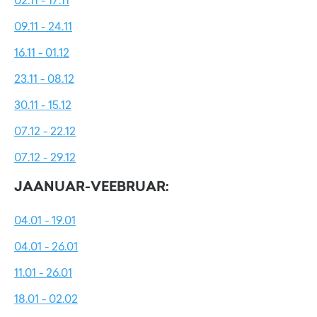
02.11 - 17.11
09.11 - 24.11
16.11 - 01.12
23.11 - 08.12
30.11 - 15.12
07.12 - 22.12
07.12 - 29.12
JAANUAR-VEEBRUAR:
04.01 - 19.01
04.01 - 26.01
11.01 - 26.01
18.01 - 02.02