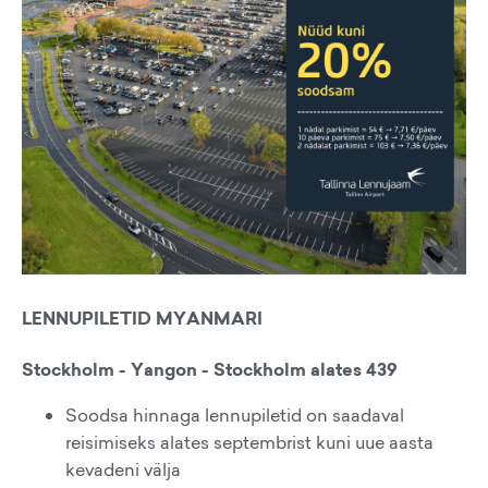
LENNUPILETID MYANMARI
Stockholm - Yangon - Stockholm alates 439
Soodsa hinnaga lennupiletid on saadaval
reisimiseks alates septembrist kuni uue aasta
kevadeni välja