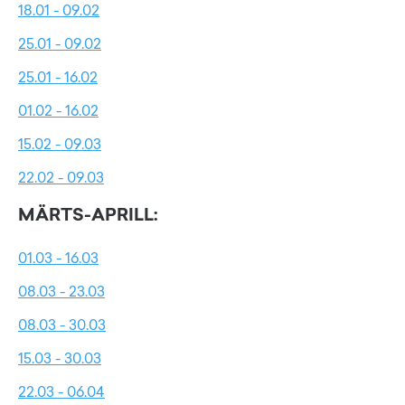
18.01 - 09.02
25.01 - 09.02
25.01 - 16.02
01.02 - 16.02
15.02 - 09.03
22.02 - 09.03
MÄRTS-APRILL:
01.03 - 16.03
08.03 - 23.03
08.03 - 30.03
15.03 - 30.03
22.03 - 06.04