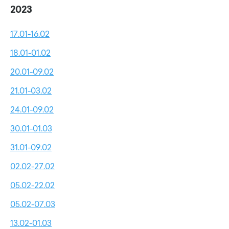
2023
17.01-16.02
18.01-01.02
20.01-09.02
21.01-03.02
24.01-09.02
30.01-01.03
31.01-09.02
02.02-27.02
05.02-22.02
05.02-07.03
13.02-01.03