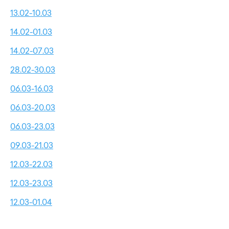
13.02-10.03
14.02-01.03
14.02-07.03
28.02-30.03
06.03-16.03
06.03-20.03
06.03-23.03
09.03-21.03
12.03-22.03
12.03-23.03
12.03-01.04