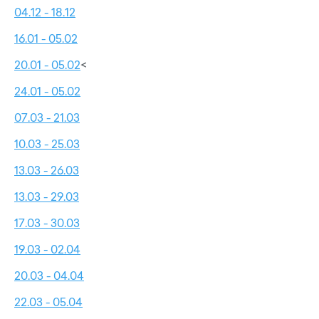
04.12 - 18.12
16.01 - 05.02
20.01 - 05.02
<
24.01 - 05.02
07.03 - 21.03
10.03 - 25.03
13.03 - 26.03
13.03 - 29.03
17.03 - 30.03
19.03 - 02.04
20.03 - 04.04
22.03 - 05.04