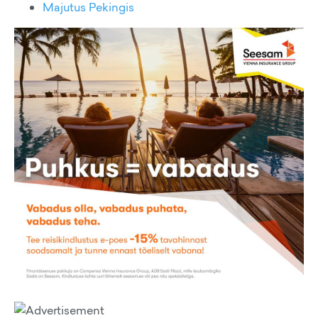
Majutus Pekingis