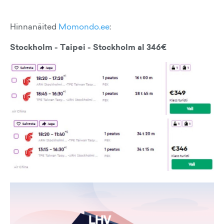
Hinnanäited
Momondo.ee
:
Stockholm - Taipei - Stockholm al 346€