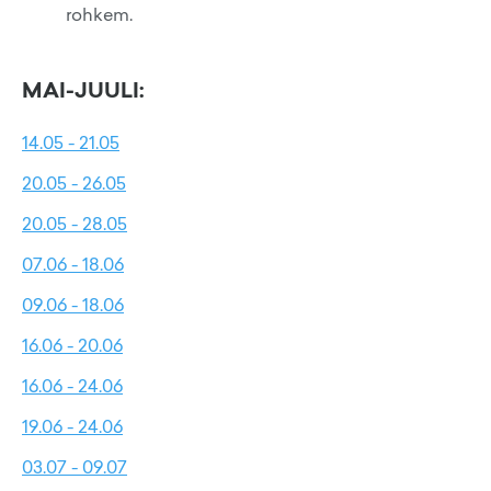
rohkem.
MAI-JUULI:
14.05 - 21.05
20.05 - 26.05
20.05 - 28.05
07.06 - 18.06
09.06 - 18.06
16.06 - 20.06
16.06 - 24.06
19.06 - 24.06
03.07 - 09.07