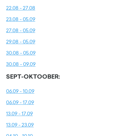
22.08 - 27.08
23.08 - 05.09
27.08 - 05.09
29.08 - 05.09
30.08 - 05.09
30.08 - 09.09
SEPT-OKTOOBER:
06.09 - 10.09
06.09 - 17.09
13.09 - 17.09
13.09 - 23.09
04.10 - 10.10