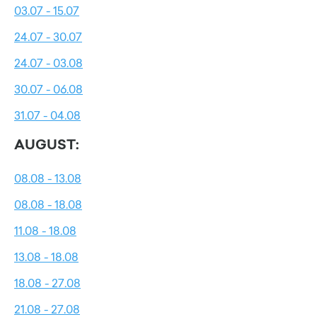
03.07 - 15.07
24.07 - 30.07
24.07 - 03.08
30.07 - 06.08
31.07 - 04.08
AUGUST:
08.08 - 13.08
08.08 - 18.08
11.08 - 18.08
13.08 - 18.08
18.08 - 27.08
21.08 - 27.08