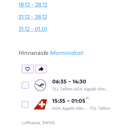
18.12 - 28.12
21.12 - 28.12
21.12 - 01.01
Hinnanäide
Momondost
: