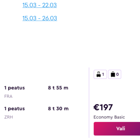
15.03 - 22.03
15.03 - 26.03