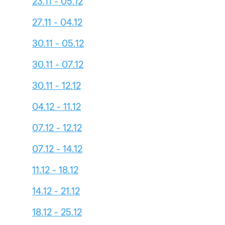
23.11 - 05.12
27.11 - 04.12
30.11 - 05.12
30.11 - 07.12
30.11 - 12.12
04.12 - 11.12
07.12 - 12.12
07.12 - 14.12
11.12 - 18.12
14.12 - 21.12
18.12 - 25.12