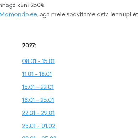
innaga kuni 250€
Momondo.ee
, aga meie soovitame osta lennupilet
2027:
08.01 - 15.01
11.01 - 18.01
15.01 - 22.01
18.01 - 25.01
22.01 - 29.01
25.01 - 01.02