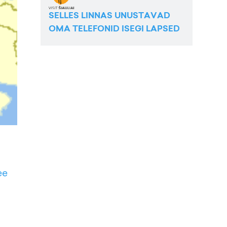
SELLES LINNAS UNUSTAVAD
OMA TELEFONID ISEGI LAPSED
ee