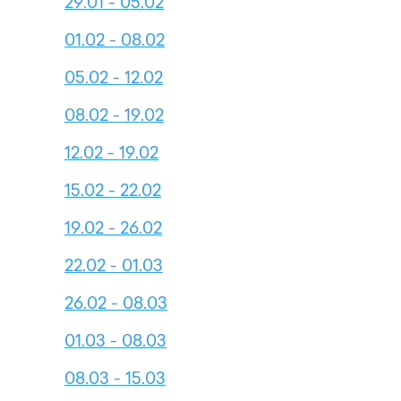
29.01 - 05.02
01.02 - 08.02
05.02 - 12.02
08.02 - 19.02
12.02 - 19.02
15.02 - 22.02
19.02 - 26.02
22.02 - 01.03
26.02 - 08.03
01.03 - 08.03
08.03 - 15.03