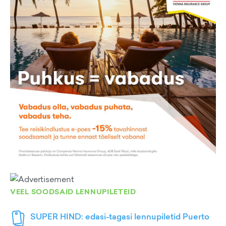
VEEL SOODSAID LENNUPILETEID
SUPER HIND: edasi-tagasi lennupiletid Puerto