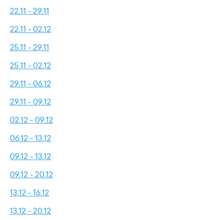
22.11 - 29.11
22.11 - 02.12
25.11 - 29.11
25.11 - 02.12
29.11 - 06.12
29.11 - 09.12
02.12 - 09.12
06.12 - 13.12
09.12 - 13.12
09.12 - 20.12
13.12 - 16.12
13.12 - 20.12