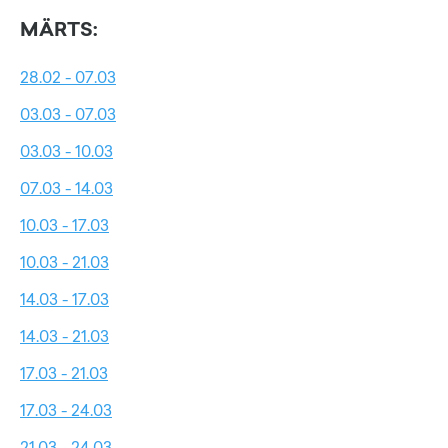
MÄRTS:
28.02 - 07.03
03.03 - 07.03
03.03 - 10.03
07.03 - 14.03
10.03 - 17.03
10.03 - 21.03
14.03 - 17.03
14.03 - 21.03
17.03 - 21.03
17.03 - 24.03
21.03 - 24.03