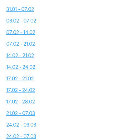
31.01 - 07.02
03.02 - 07.02
07.02 - 14.02
07.02 - 21.02
14.02 - 21.02
14.02 - 24.02
17.02 - 21.02
17.02 - 24.02
17.02 - 28.02
21.02 - 07.03
24.02 - 03.03
24.02 - 07.03