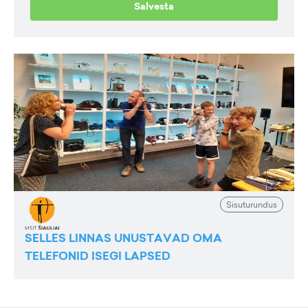
Salvesta
Sisuturundus
SELLES LINNAS UNUSTAVAD OMA
TELEFONID ISEGI LAPSED