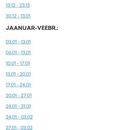
13.12 - 23.12
30.12 - 13.01
JAANUAR-VEEBR.:
03.01 - 13.01
06.01 - 13.01
10.01 - 17.01
13.01 - 20.01
17.01 - 24.01
20.01 - 27.01
24.01 - 31.01
24.01 - 03.02
27.01 - 03.02