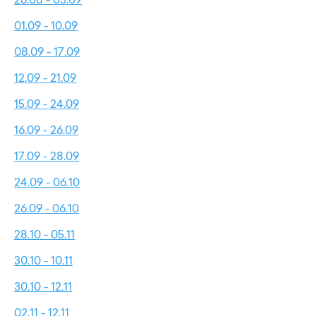
01.09 - 10.09
08.09 - 17.09
12.09 - 21.09
15.09 - 24.09
16.09 - 26.09
17.09 - 28.09
24.09 - 06.10
26.09 - 06.10
28.10 - 05.11
30.10 - 10.11
30.10 - 12.11
02.11 - 12.11