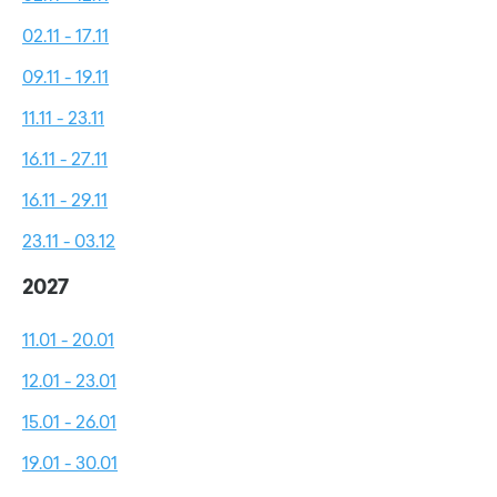
02.11 - 17.11
09.11 - 19.11
11.11 - 23.11
16.11 - 27.11
16.11 - 29.11
23.11 - 03.12
2027
11.01 - 20.01
12.01 - 23.01
15.01 - 26.01
19.01 - 30.01