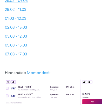
26.02 - 09.03
28.02 - 11.03
01.03 - 12.03
02.03 - 15.03
03.03 - 12.03
05.03 - 15.03
07.03 - 17.03
Hinnanäide
Momondost
: