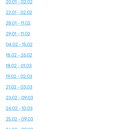
20.01 - 02.02
22.01 - 02.02
28.01 - 11.02
29.01 - 11.02
04.02 - 15.02
18.02 - 26.02
18.02 - 01.03
19.02 - 02.03
21.02 - 03.03
23.02 - 09.03
24.02 - 10.03
25.02 - 09.03