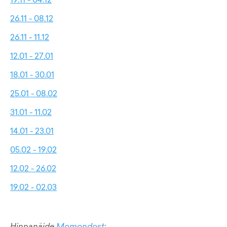
26.11 - 08.12
26.11 - 11.12
12.01 - 27.01
18.01 - 30.01
25.01 - 08.02
31.01 - 11.02
14.01 - 23.01
05.02 - 19.02
12.02 - 26.02
19.02 - 02.03
Hinnanäide
Momondost
: