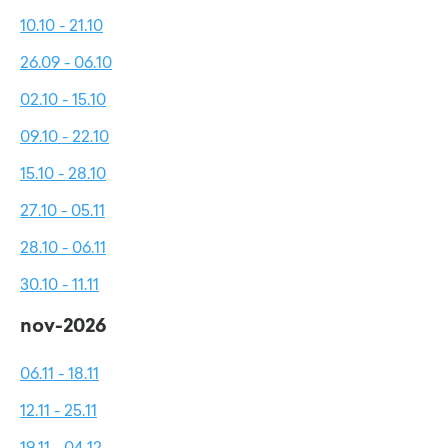
10.10 - 21.10
26.09 - 06.10
02.10 - 15.10
09.10 - 22.10
15.10 - 28.10
27.10 - 05.11
28.10 - 06.11
30.10 - 11.11
nov-2026
06.11 - 18.11
12.11 - 25.11
19.11 - 04.12