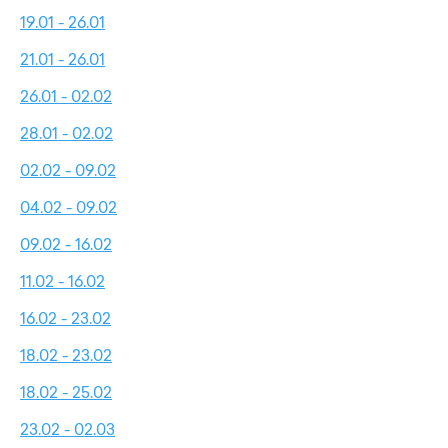
19.01 - 26.01
21.01 - 26.01
26.01 - 02.02
28.01 - 02.02
02.02 - 09.02
04.02 - 09.02
09.02 - 16.02
11.02 - 16.02
16.02 - 23.02
18.02 - 23.02
18.02 - 25.02
23.02 - 02.03