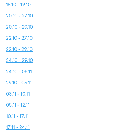
15.10 - 19.10
20.10 - 27.10
20.10 - 29.10
22.10 - 27.10
22.10 - 29.10
24.10 - 29.10
24.10 - 05.11
29.10 - 05.11
03.11 - 10.11
05.11 - 12.11
10.11 - 17.11
17.11 - 24.11