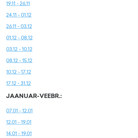
19.11 - 26.11
24.11 - 01.12
26.11 - 03.12
01.12 - 08.12
03.12 - 10.12
08.12 - 15.12
10.12 - 17.12
17.12 - 31.12
JAANUAR-VEEBR.:
07.01 - 12.01
12.01 - 19.01
14.01 - 19.01