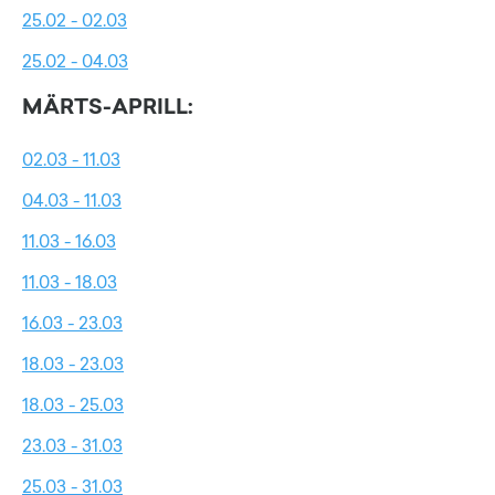
25.02 - 02.03
25.02 - 04.03
MÄRTS-APRILL:
02.03 - 11.03
04.03 - 11.03
11.03 - 16.03
11.03 - 18.03
16.03 - 23.03
18.03 - 23.03
18.03 - 25.03
23.03 - 31.03
25.03 - 31.03