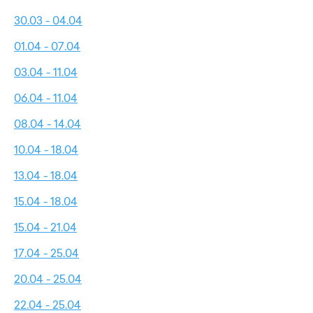
30.03 - 04.04
01.04 - 07.04
03.04 - 11.04
06.04 - 11.04
08.04 - 14.04
10.04 - 18.04
13.04 - 18.04
15.04 - 18.04
15.04 - 21.04
17.04 - 25.04
20.04 - 25.04
22.04 - 25.04