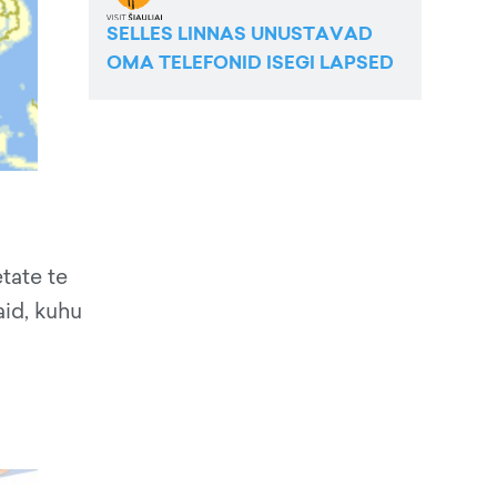
SELLES LINNAS UNUSTAVAD
OMA TELEFONID ISEGI LAPSED
tate te
aid, kuhu