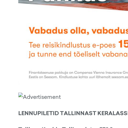
LENNUPILETID TALLINNAST KERALASS