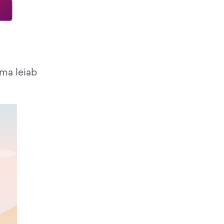
ama leiab