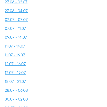
27.06 - 02.07
27.06 - 04.07
02.07 - 07.07
07.07 - 11.07
09.07 - 14.07
11.07 - 14.07
11.07 - 16.07
12.07 - 16.07
12.07 - 19.07
18.07 - 21.07
28.07 - 06.08
30.07 - 02.08