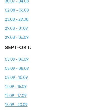
30.07 - 04.08
02.08 - 06.08
23.08 - 29.08
29.08 - 01.09
29.08 - 06.09
SEPT-OKT:
03.09 - 06.09
05.09 - 08.09
05.09 - 10.09
12.09 - 15.09
12.09 - 17.09
15.09 - 20.09