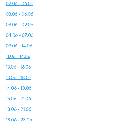
02.06 - 06.06
03.06 - 06.06
03.06 - 09.06
04.06 - 07.06
09.06 - 14.06
11.06 - 14.06
13.06 - 16.06
13.06 - 18.06
14.06 - 18.06
16.06 - 21.06
18.06 - 21.06
18.06 - 23.06