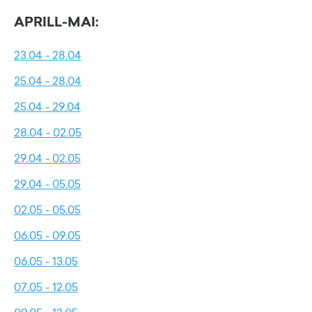
APRILL-MAI:
23.04 - 28.04
25.04 - 28.04
25.04 - 29.04
28.04 - 02.05
29.04 - 02.05
29.04 - 05.05
02.05 - 05.05
06.05 - 09.05
06.05 - 13.05
07.05 - 12.05