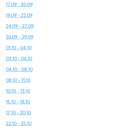
17.09 - 20.09
19.09 - 22.09
24.09 - 27.09
26.09 - 29.09
01.10 - 04.10
03.10 - 06.10
04.10 - 08.10
08.10 - 11.10
10.10 - 13.10
15.10 - 18.10
17.10 - 20.10
22.10 - 25.10