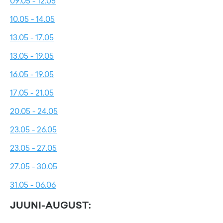
09.05 - 12.05
10.05 - 14.05
13.05 - 17.05
13.05 - 19.05
16.05 - 19.05
17.05 - 21.05
20.05 - 24.05
23.05 - 26.05
23.05 - 27.05
27.05 - 30.05
31.05 - 06.06
JUUNI-AUGUST: