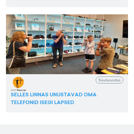
Sisuturundus
SELLES LINNAS UNUSTAVAD OMA
TELEFONID ISEGI LAPSED