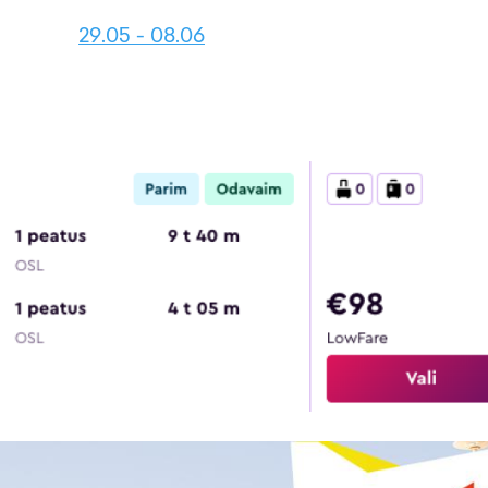
29.05 - 08.06