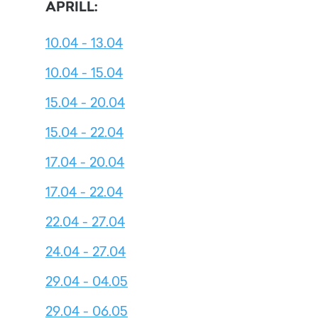
APRILL:
10.04 - 13.04
10.04 - 15.04
15.04 - 20.04
15.04 - 22.04
17.04 - 20.04
17.04 - 22.04
22.04 - 27.04
24.04 - 27.04
29.04 - 04.05
29.04 - 06.05