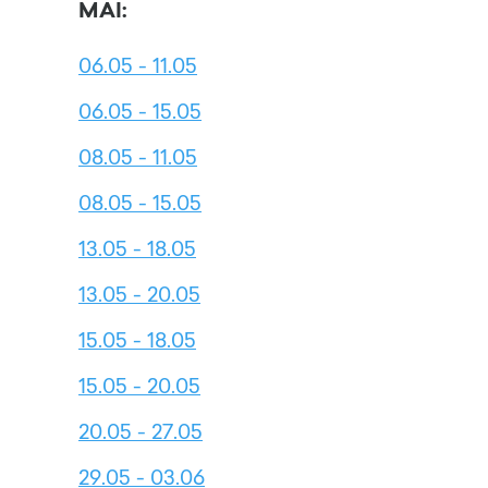
MAI:
06.05 - 11.05
06.05 - 15.05
08.05 - 11.05
08.05 - 15.05
13.05 - 18.05
13.05 - 20.05
15.05 - 18.05
15.05 - 20.05
20.05 - 27.05
29.05 - 03.06