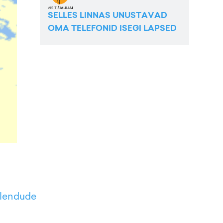
SELLES LINNAS UNUSTAVAD
OMA TELEFONID ISEGI LAPSED
lendude