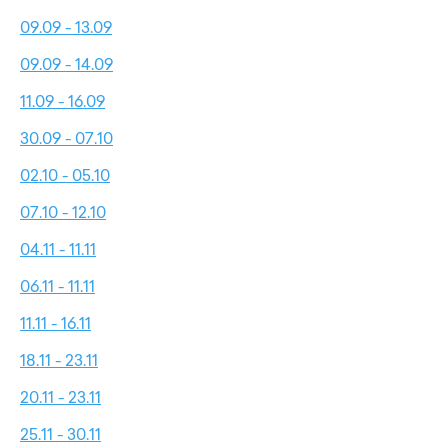
09.09 - 13.09
09.09 - 14.09
11.09 - 16.09
30.09 - 07.10
02.10 - 05.10
07.10 - 12.10
04.11 - 11.11
06.11 - 11.11
11.11 - 16.11
18.11 - 23.11
20.11 - 23.11
25.11 - 30.11