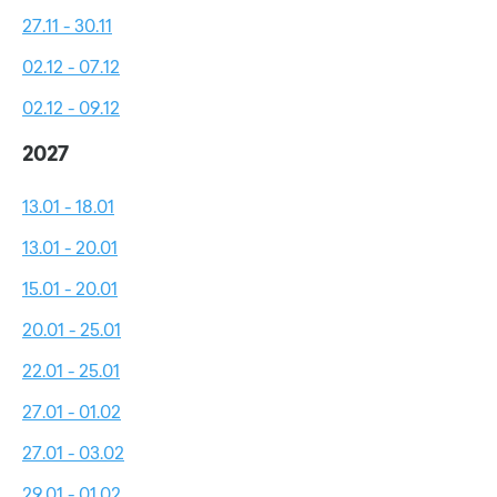
27.11 - 30.11
02.12 - 07.12
02.12 - 09.12
2027
13.01 - 18.01
13.01 - 20.01
15.01 - 20.01
20.01 - 25.01
22.01 - 25.01
27.01 - 01.02
27.01 - 03.02
29.01 - 01.02