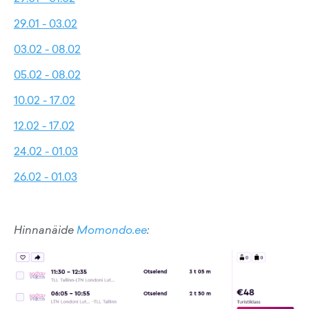
29.01 - 03.02
03.02 - 08.02
05.02 - 08.02
10.02 - 17.02
12.02 - 17.02
24.02 - 01.03
26.02 - 01.03
Hinnanäide
Momondo.ee
: