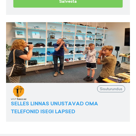
Salvesta
Sisuturundus
SELLES LINNAS UNUSTAVAD OMA
TELEFONID ISEGI LAPSED