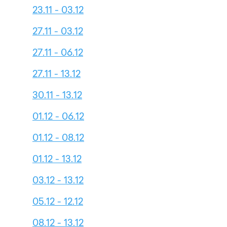
23.11 - 03.12
27.11 - 03.12
27.11 - 06.12
27.11 - 13.12
30.11 - 13.12
01.12 - 06.12
01.12 - 08.12
01.12 - 13.12
03.12 - 13.12
05.12 - 12.12
08.12 - 13.12