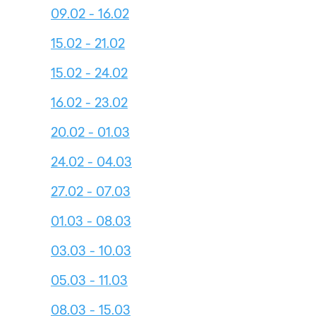
09.02 - 16.02
15.02 - 21.02
15.02 - 24.02
16.02 - 23.02
20.02 - 01.03
24.02 - 04.03
27.02 - 07.03
01.03 - 08.03
03.03 - 10.03
05.03 - 11.03
08.03 - 15.03