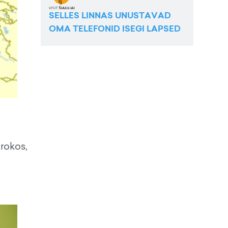
SELLES LINNAS UNUSTAVAD
OMA TELEFONID ISEGI LAPSED
rokos,