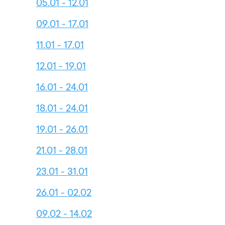
05.01 - 12.01
09.01 - 17.01
11.01 - 17.01
12.01 - 19.01
16.01 - 24.01
18.01 - 24.01
19.01 - 26.01
21.01 - 28.01
23.01 - 31.01
26.01 - 02.02
09.02 - 14.02