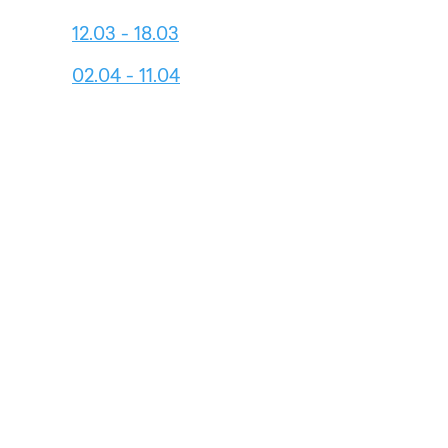
12.03 - 18.03
02.04 - 11.04