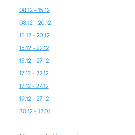
08.12 - 15.12
08.12 - 20.12
15.12 - 20.12
15.12 - 22.12
15.12 - 27.12
17.12 - 22.12
17.12 - 27.12
19.12 - 27.12
30.12 - 12.01