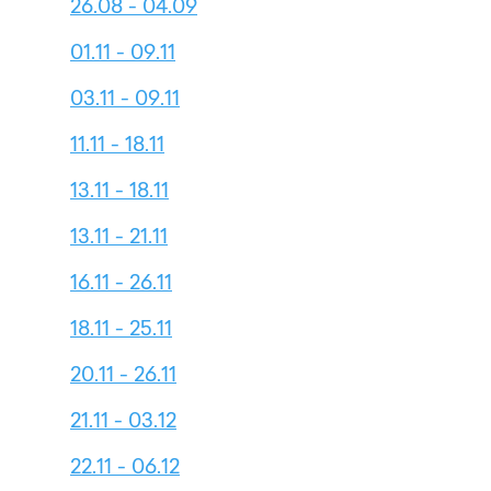
26.08 - 04.09
01.11 - 09.11
03.11 - 09.11
11.11 - 18.11
13.11 - 18.11
13.11 - 21.11
16.11 - 26.11
18.11 - 25.11
20.11 - 26.11
21.11 - 03.12
22.11 - 06.12