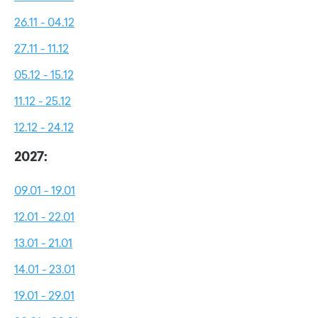
26.11 - 04.12
27.11 - 11.12
05.12 - 15.12
11.12 - 25.12
12.12 - 24.12
2027:
09.01 - 19.01
12.01 - 22.01
13.01 - 21.01
14.01 - 23.01
19.01 - 29.01