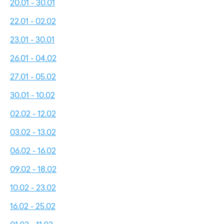
20.01 - 30.01
22.01 - 02.02
23.01 - 30.01
26.01 - 04.02
27.01 - 05.02
30.01 - 10.02
02.02 - 12.02
03.02 - 13.02
06.02 - 16.02
09.02 - 18.02
10.02 - 23.02
16.02 - 25.02