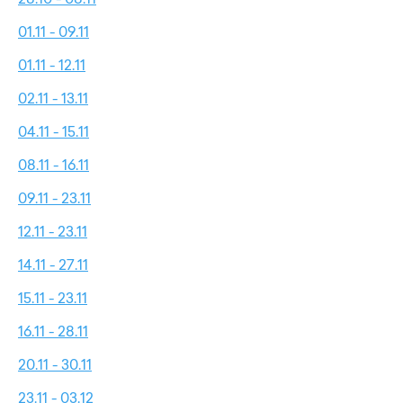
01.11 - 09.11
01.11 - 12.11
02.11 - 13.11
04.11 - 15.11
08.11 - 16.11
09.11 - 23.11
12.11 - 23.11
14.11 - 27.11
15.11 - 23.11
16.11 - 28.11
20.11 - 30.11
23.11 - 03.12