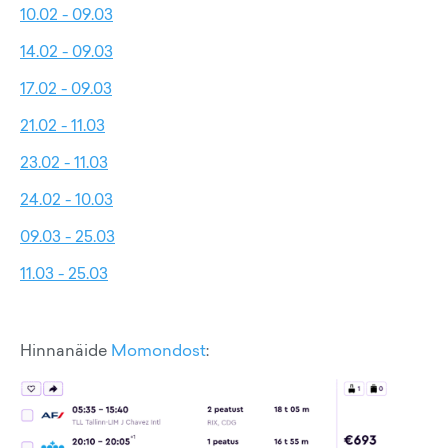
10.02 - 09.03
14.02 - 09.03
17.02 - 09.03
21.02 - 11.03
23.02 - 11.03
24.02 - 10.03
09.03 - 25.03
11.03 - 25.03
Hinnanäide
Momondost
: