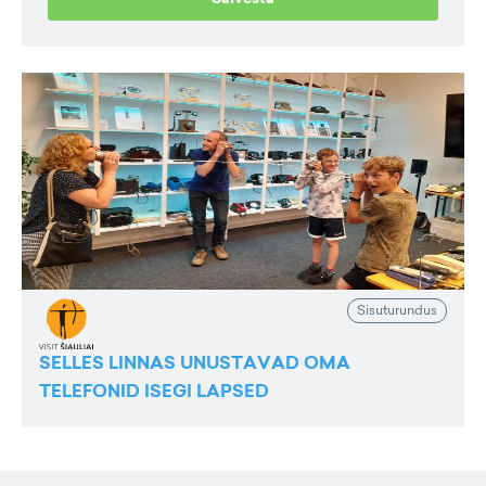
Sisuturundus
SELLES LINNAS UNUSTAVAD OMA
TELEFONID ISEGI LAPSED