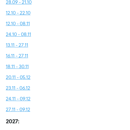
28.09 - 21.10
12.10 - 22.10
12.10 - 08.11
24.10 - 08.11
13.11 - 27.11
16.11 - 27.11
18.11 - 30.11
20.11 - 05.12
23.11 - 06.12
24.11 - 09.12
27.11 - 09.12
2027: