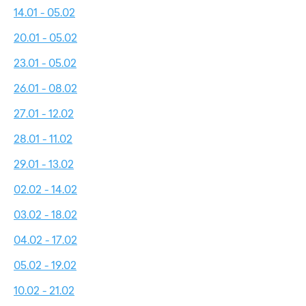
14.01 - 05.02
20.01 - 05.02
23.01 - 05.02
26.01 - 08.02
27.01 - 12.02
28.01 - 11.02
29.01 - 13.02
02.02 - 14.02
03.02 - 18.02
04.02 - 17.02
05.02 - 19.02
10.02 - 21.02