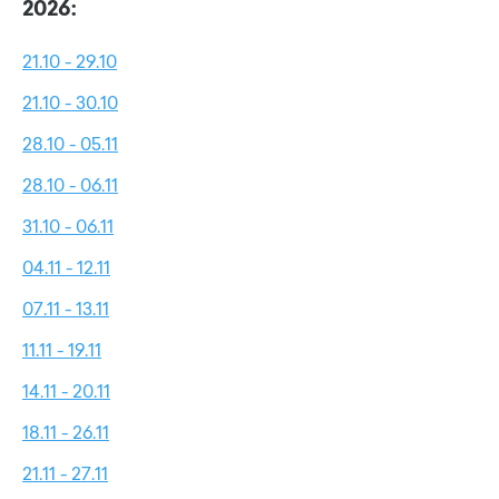
2026:
21.10 - 29.10
21.10 - 30.10
28.10 - 05.11
28.10 - 06.11
31.10 - 06.11
04.11 - 12.11
07.11 - 13.11
11.11 - 19.11
14.11 - 20.11
18.11 - 26.11
21.11 - 27.11