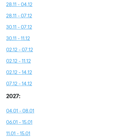
28.11 - 04.12
28.11 - 07.12
30.11 - 07.12
30.11 - 11.12
02.12 - 07.12
02.12 - 11.12
02.12 - 14.12
07.12 - 14.12
2027:
04.01 - 08.01
06.01 - 15.01
11.01 - 15.01