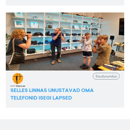
Sisuturundus
SELLES LINNAS UNUSTAVAD OMA
TELEFONID ISEGI LAPSED