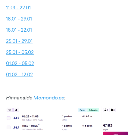
11.01 - 22.01
18.01 - 29.01
18.01 - 22.01
25.01 - 29.01
25.01 - 05.02
01.02 - 05.02
01.02 - 12.02
Hinnanäide
Momondo.ee
: