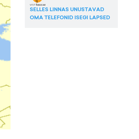
SELLES LINNAS UNUSTAVAD
OMA TELEFONID ISEGI LAPSED