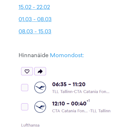
15.02 - 22.02
01.03 - 08.03
08.03 - 15.03
Hinnanäide
Momondost: