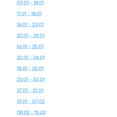
09.01 - 18.01
11.01 - 18.01
16.01 - 23.01
20.01 - 29.01
16.01 - 25.01
20.01 - 24.01
18.01 - 25.01
23.01 - 30.01
27.01 - 31.01
31.01 - 07.02
08.02 - 15.02