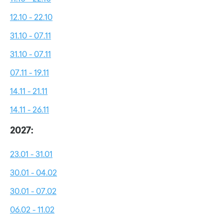
12.10 - 22.10
31.10 - 07.11
31.10 - 07.11
07.11 - 19.11
14.11 - 21.11
14.11 - 26.11
2027:
23.01 - 31.01
30.01 - 04.02
30.01 - 07.02
06.02 - 11.02