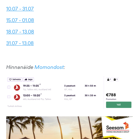
10.07 - 31.07
15.07 - 01.08
18.07 - 13.08
31.07 - 13.08
Hinnanäide
Momondost
: