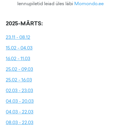
lennupiletid leiad üles läbi
Momondo.ee
2025-MÄRTS:
23.11 - 08.12
15.02 - 04.03
16.02 - 11.03
25.02 - 09.03
25.02 - 16.03
02.03 - 23.03
04.03 - 20.03
04.03 - 22.03
08.03 - 22.03