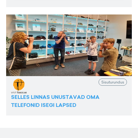
Sisuturundus
SELLES LINNAS UNUSTAVAD OMA
TELEFONID ISEGI LAPSED