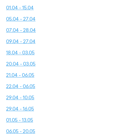
01.04 - 15.04
05.04 - 27.04
07.04 - 28.04
09.04 - 27.04
18.04 - 03.05
20.04 - 03.05
21.04 - 06.05
22.04 - 06.05
29.04 - 10.05
29.04 - 16.05
01.05 - 13.05
06.05 - 20.05