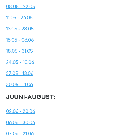
08.05 - 22.05
11.05 - 26.05
13.05 - 28.05
15.05 - 06.06
18.05 - 31.05
24.05 - 10.06
27.05 - 13.06
30.05 - 11.06
JUUNI-AUGUST:
02.06 - 20.06
06.06 - 30.06
07.06 - 21.06