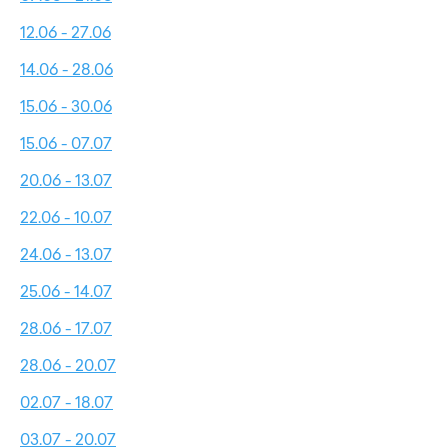
12.06 - 27.06
14.06 - 28.06
15.06 - 30.06
15.06 - 07.07
20.06 - 13.07
22.06 - 10.07
24.06 - 13.07
25.06 - 14.07
28.06 - 17.07
28.06 - 20.07
02.07 - 18.07
03.07 - 20.07