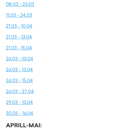
08.03 - 23.03
11.03 - 24.03
21.03 - 10.04
21.03 - 13.04
21.03 - 15.04
26.03 - 10.04
26.03 - 13.04
26.03 - 15.04
26.03 - 27.04
29.03 - 13.04
30.03 - 16.04
APRILL-MAI: