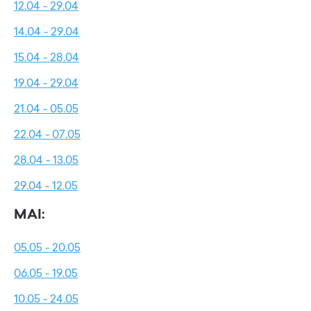
12.04 - 29.04
14.04 - 29.04
15.04 - 28.04
19.04 - 29.04
21.04 - 05.05
22.04 - 07.05
28.04 - 13.05
29.04 - 12.05
MAI:
05.05 - 20.05
06.05 - 19.05
10.05 - 24.05