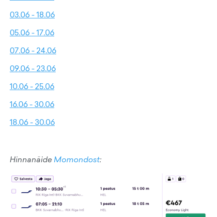
03.06 - 18.06
05.06 - 17.06
07.06 - 24.06
09.06 - 23.06
10.06 - 25.06
16.06 - 30.06
18.06 - 30.06
Hinnanäide
Momondost
: