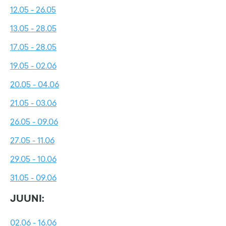
12.05 - 26.05
13.05 - 28.05
17.05 - 28.05
19.05 - 02.06
20.05 - 04.06
21.05 - 03.06
26.05 - 09.06
27.05 - 11.06
29.05 - 10.06
31.05 - 09.06
JUUNI:
02.06 - 16.06