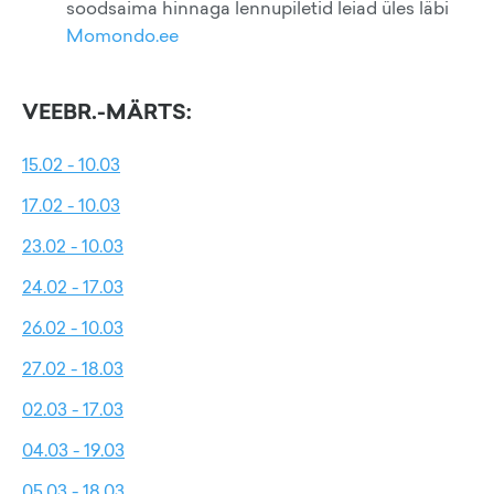
soodsaima hinnaga lennupiletid leiad üles läbi
Momondo.ee
VEEBR.-MÄRTS:
15.02 - 10.03
17.02 - 10.03
23.02 - 10.03
24.02 - 17.03
26.02 - 10.03
27.02 - 18.03
02.03 - 17.03
04.03 - 19.03
05.03 - 18.03