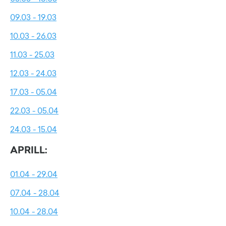
09.03 - 19.03
10.03 - 26.03
11.03 - 25.03
12.03 - 24.03
17.03 - 05.04
22.03 - 05.04
24.03 - 15.04
APRILL:
01.04 - 29.04
07.04 - 28.04
10.04 - 28.04