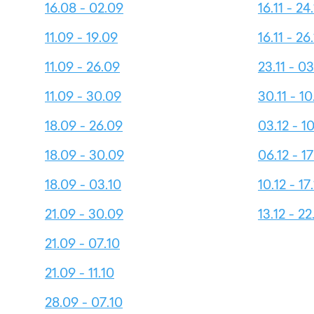
16.08 - 02.09
16.11 - 24.
11.09 - 19.09
16.11 - 26.
11.09 - 26.09
23.11 - 03
11.09 - 30.09
30.11 - 10
18.09 - 26.09
03.12 - 10
18.09 - 30.09
06.12 - 17
18.09 - 03.10
10.12 - 17
21.09 - 30.09
13.12 - 22
21.09 - 07.10
21.09 - 11.10
28.09 - 07.10