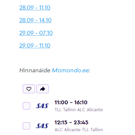
28.09 - 11.10
28.09 - 14.10
29.09 - 07.10
29.09 - 11.10
Hinnanäide
Momondo.ee
: