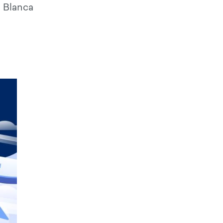
a Blanca