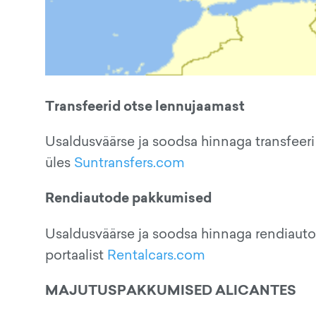
Transfeerid otse lennujaamast
Usaldusväärse ja soodsa hinnaga transfeeri 
üles
Suntransfers.com
Rendiautode pakkumised
Usaldusväärse ja soodsa hinnaga rendiauto
portaalist
Rentalcars.com
MAJUTUSPAKKUMISED ALICANTES