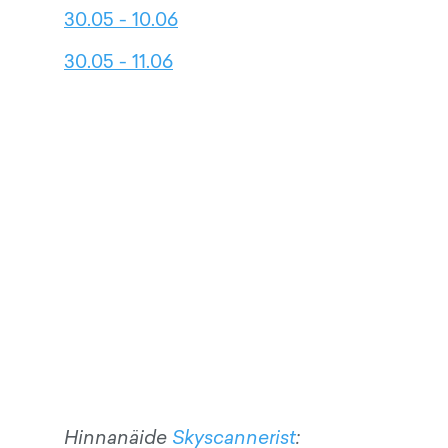
30.05 - 10.06
30.05 - 11.06
Hinnanäide
Skyscannerist
: