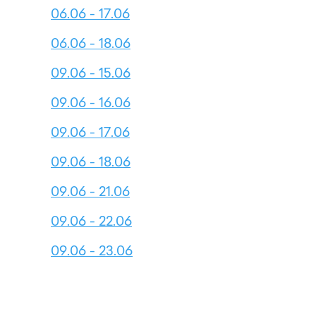
06.06 - 17.06
06.06 - 18.06
09.06 - 15.06
09.06 - 16.06
09.06 - 17.06
09.06 - 18.06
09.06 - 21.06
09.06 - 22.06
09.06 - 23.06