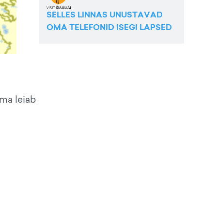
SELLES LINNAS UNUSTAVAD
OMA TELEFONID ISEGI LAPSED
ama leiab