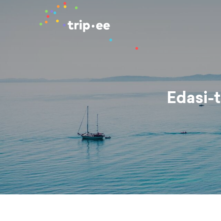
Edasi-t