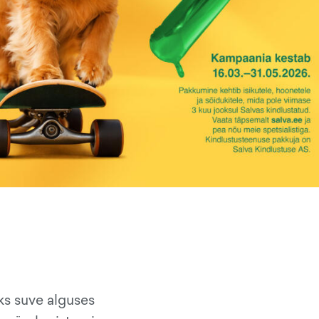
ks suve alguses