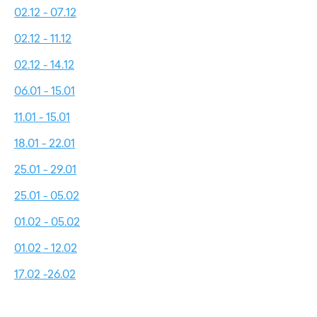
02.12 - 07.12
02.12 - 11.12
02.12 - 14.12
06.01 - 15.01
11.01 - 15.01
18.01 - 22.01
25.01 - 29.01
25.01 - 05.02
01.02 - 05.02
01.02 - 12.02
17.02 -26.02