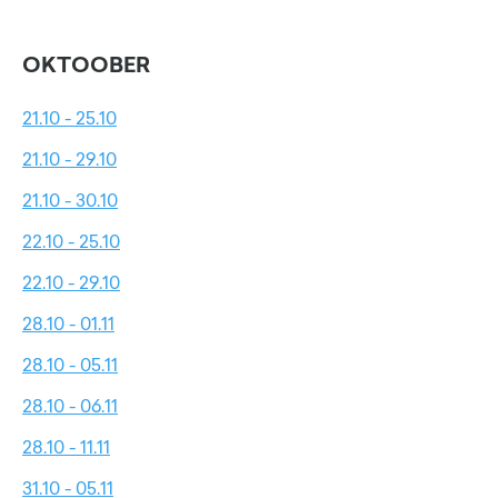
OKTOOBER
21.10 - 25.10
21.10 - 29.10
21.10 - 30.10
22.10 - 25.10
22.10 - 29.10
28.10 - 01.11
28.10 - 05.11
28.10 - 06.11
28.10 - 11.11
31.10 - 05.11