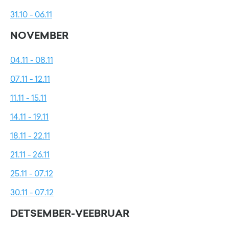
31.10 - 06.11
NOVEMBER
04.11 - 08.11
07.11 - 12.11
11.11 - 15.11
14.11 - 19.11
18.11 - 22.11
21.11 - 26.11
25.11 - 07.12
30.11 - 07.12
DETSEMBER-VEEBRUAR