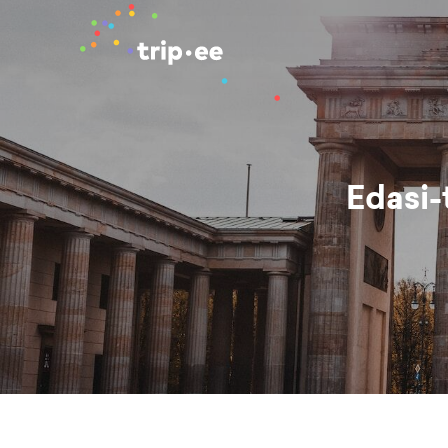
Edasi-