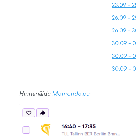
23.09 - 2
26.09 - 2
26.09 - 
30.09 - 0
30.09 - 0
30.09 - 0
Hinnanäide
Momondo.ee
: