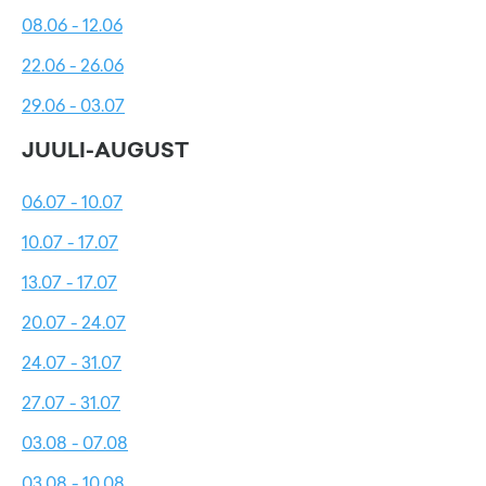
08.06 - 12.06
22.06 - 26.06
29.06 - 03.07
JUULI-AUGUST
06.07 - 10.07
10.07 - 17.07
13.07 - 17.07
20.07 - 24.07
24.07 - 31.07
27.07 - 31.07
03.08 - 07.08
03.08 - 10.08