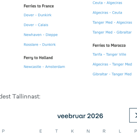
est Tallinnast: