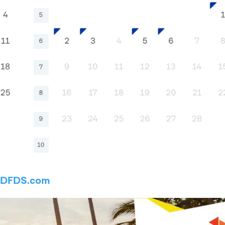
DFDS.com