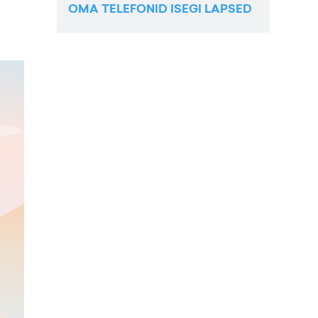
OMA TELEFONID ISEGI LAPSED