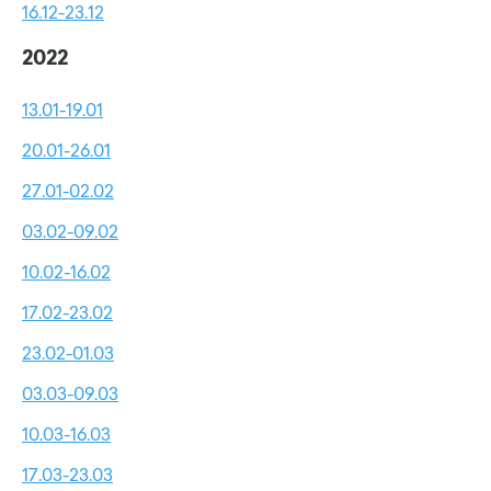
16.12-23.12
2022
13.01-19.01
20.01-26.01
27.01-02.02
03.02-09.02
10.02-16.02
17.02-23.02
23.02-01.03
03.03-09.03
10.03-16.03
17.03-23.03