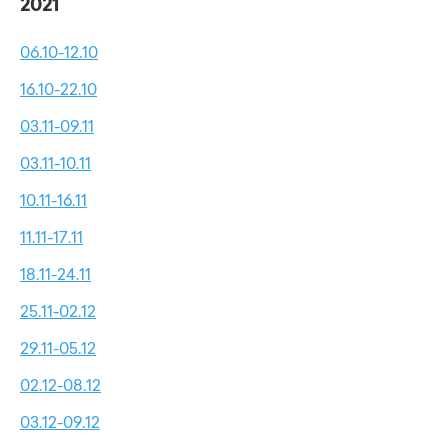
2021
06.10-12.10
16.10-22.10
03.11-09.11
03.11-10.11
10.11-16.11
11.11-17.11
18.11-24.11
25.11-02.12
29.11-05.12
02.12-08.12
03.12-09.12