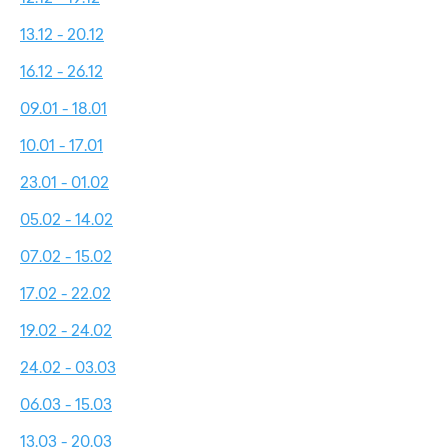
13.12 - 20.12
16.12 - 26.12
09.01 - 18.01
10.01 - 17.01
23.01 - 01.02
05.02 - 14.02
07.02 - 15.02
17.02 - 22.02
19.02 - 24.02
24.02 - 03.03
06.03 - 15.03
13.03 - 20.03