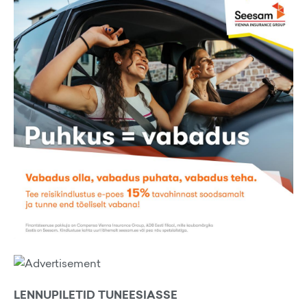
LENNUPILETID TUNEESIASSE