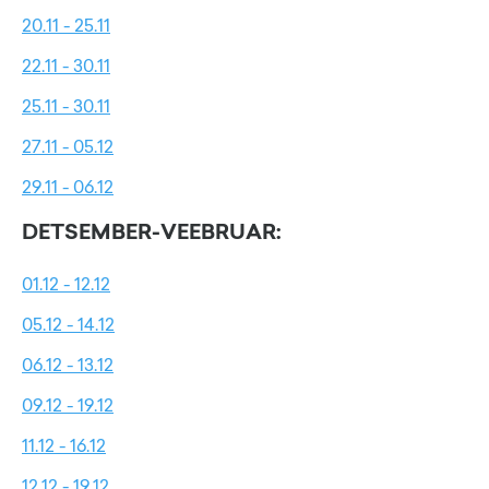
20.11 - 25.11
22.11 - 30.11
25.11 - 30.11
27.11 - 05.12
29.11 - 06.12
DETSEMBER-VEEBRUAR:
01.12 - 12.12
05.12 - 14.12
06.12 - 13.12
09.12 - 19.12
11.12 - 16.12
12.12 - 19.12