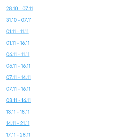
28.10 - 07.11
31.10 - 07.11
01.11 - 11.11
01.11 - 16.11
06.11 - 11.11
06.11 - 16.11
07.11 - 14.11
07.11 - 16.11
08.11 - 16.11
13.11 - 18.11
14.11 - 21.11
17.11 - 28.11