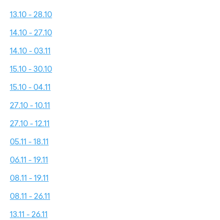
13.10 - 28.10
14.10 - 27.10
14.10 - 03.11
15.10 - 30.10
15.10 - 04.11
27.10 - 10.11
27.10 - 12.11
05.11 - 18.11
06.11 - 19.11
08.11 - 19.11
08.11 - 26.11
13.11 - 26.11