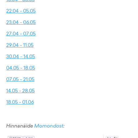
22.04 - 05.05
23.04 - 06.05
27.04 - 07.05
29.04 - 11.05
30.04 - 14.05
04.05 - 18.05
07.05 - 21.05
14.05 - 28.05
18.05 - 01.06
Hinnanäide
Momondost
: