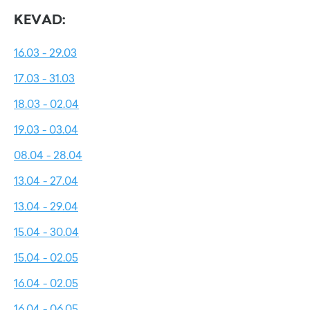
KEVAD:
16.03 - 29.03
17.03 - 31.03
18.03 - 02.04
19.03 - 03.04
08.04 - 28.04
13.04 - 27.04
13.04 - 29.04
15.04 - 30.04
15.04 - 02.05
16.04 - 02.05
16.04 - 06.05