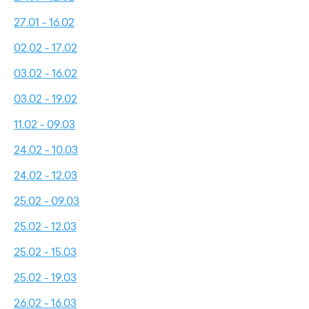
27.01 - 16.02
02.02 - 17.02
03.02 - 16.02
03.02 - 19.02
11.02 - 09.03
24.02 - 10.03
24.02 - 12.03
25.02 - 09.03
25.02 - 12.03
25.02 - 15.03
25.02 - 19.03
26.02 - 16.03