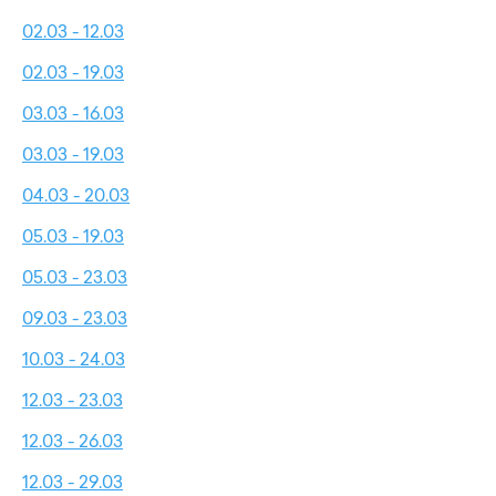
02.03 - 12.03
02.03 - 19.03
03.03 - 16.03
03.03 - 19.03
04.03 - 20.03
05.03 - 19.03
05.03 - 23.03
09.03 - 23.03
10.03 - 24.03
12.03 - 23.03
12.03 - 26.03
12.03 - 29.03