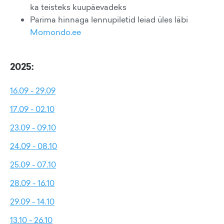
ka teisteks kuupäevadeks
Parima hinnaga lennupiletid leiad üles läbi
Momondo.ee
2025:
16.09 - 29.09
17.09 - 02.10
23.09 - 09.10
24.09 - 08.10
25.09 - 07.10
28.09 - 16.10
29.09 - 14.10
13.10 - 26.10