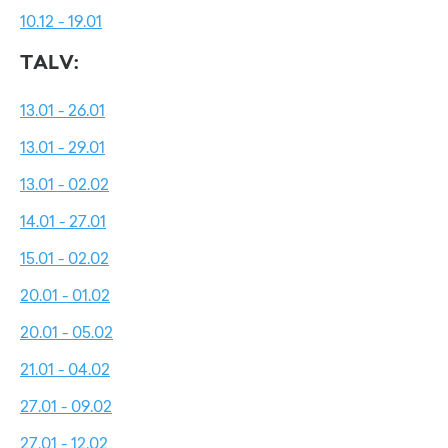
10.12 - 19.01
TALV:
13.01 - 26.01
13.01 - 29.01
13.01 - 02.02
14.01 - 27.01
15.01 - 02.02
20.01 - 01.02
20.01 - 05.02
21.01 - 04.02
27.01 - 09.02
27.01 - 12.02