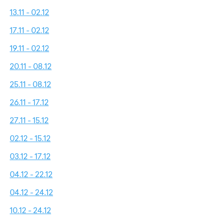
13.11 - 02.12
17.11 - 02.12
19.11 - 02.12
20.11 - 08.12
25.11 - 08.12
26.11 - 17.12
27.11 - 15.12
02.12 - 15.12
03.12 - 17.12
04.12 - 22.12
04.12 - 24.12
10.12 - 24.12