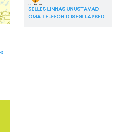
SELLES LINNAS UNUSTAVAD
OMA TELEFONID ISEGI LAPSED
de