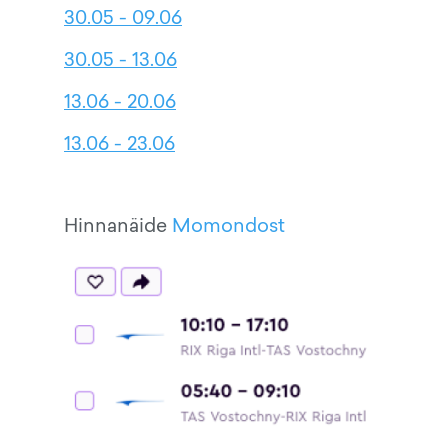
30.05 - 09.06
30.05 - 13.06
13.06 - 20.06
13.06 - 23.06
Hinnanäide
Momondost