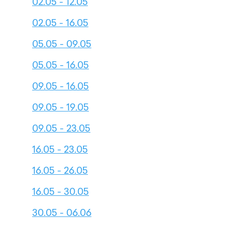
02.05 - 12.05
02.05 - 16.05
05.05 - 09.05
05.05 - 16.05
09.05 - 16.05
09.05 - 19.05
09.05 - 23.05
16.05 - 23.05
16.05 - 26.05
16.05 - 30.05
30.05 - 06.06