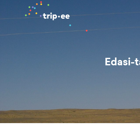
Edasi-t