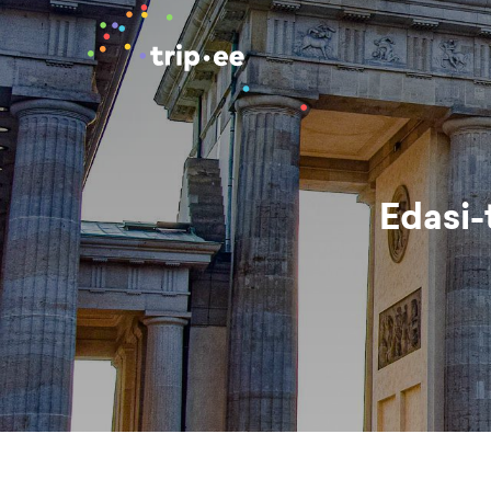
Edasi-