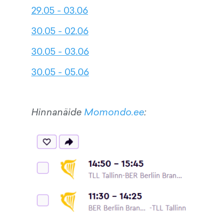
29.05 - 03.06
30.05 - 02.06
30.05 - 03.06
30.05 - 05.06
Hinnanäide
Momondo.ee
: