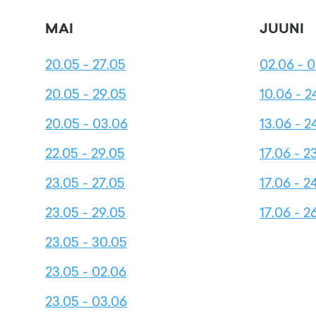
MAI
JUUNI
20.05 - 27.05
02.06 - 
20.05 - 29.05
10.06 - 2
20.05 - 03.06
13.06 - 2
22.05 - 29.05
17.06 - 2
23.05 - 27.05
17.06 - 2
23.05 - 29.05
17.06 - 2
23.05 - 30.05
23.05 - 02.06
23.05 - 03.06