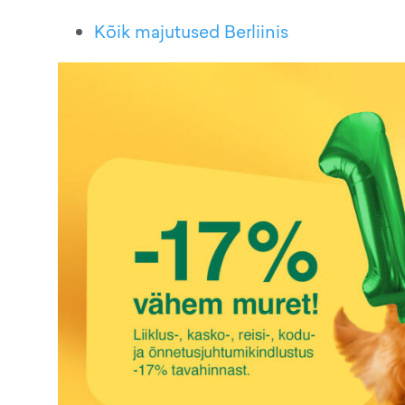
Kõik majutused Berliinis