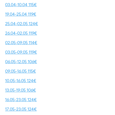
03.04-10.04 115€
19.04-25.04 119€
25.04-02.05 124€
26.04-02.05 119€
02.05-09.05 114€
03.05-09.05 119€
06.05-12.05 106€
09.05-16.05 115€
10.05-16.05 124€
13.05-19.05 106€
16.05-23.05 124€
17.05-23.05 124€