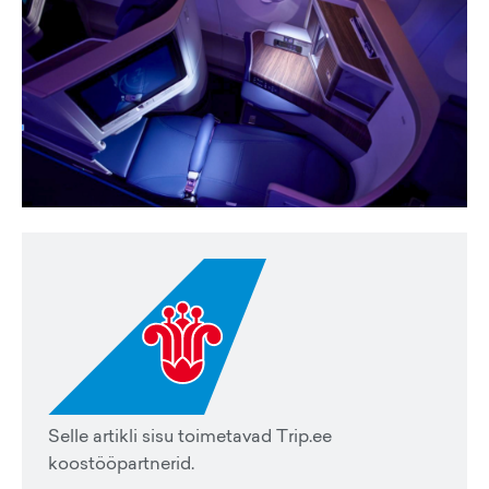
Selle artikli sisu toimetavad Trip.ee
koostööpartnerid.