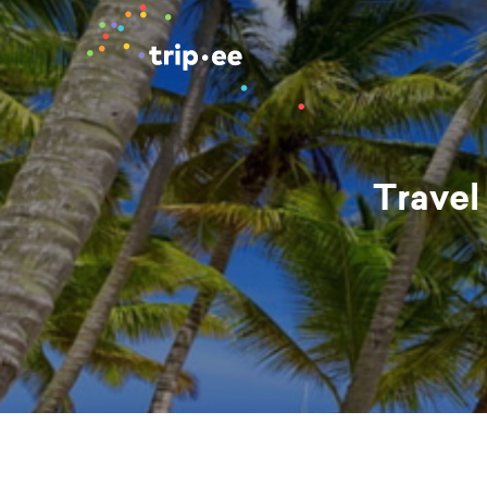
Travel