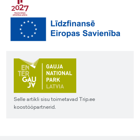
Selle artikli sisu toimetavad Trip.ee
koostööpartnerid.