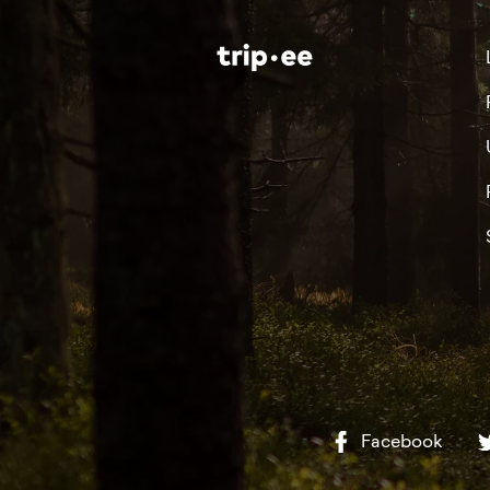
Facebook