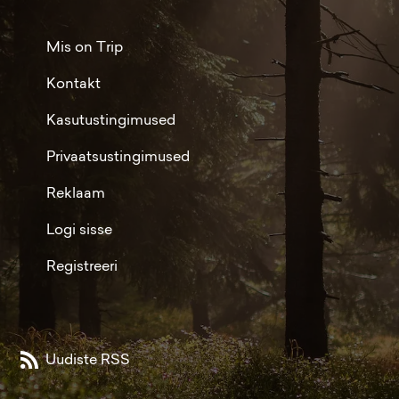
Mis on Trip
Kontakt
Kasutustingimused
Privaatsustingimused
Reklaam
Logi sisse
Registreeri
Uudiste RSS