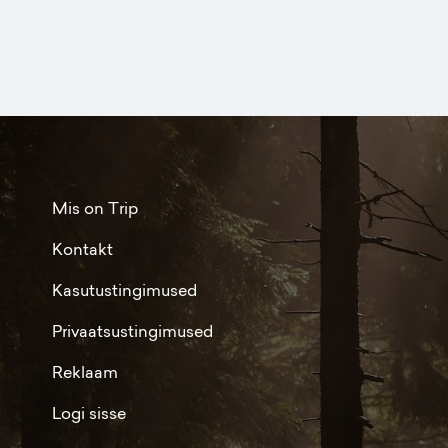
Mis on Trip
Kontakt
Kasutustingimused
Privaatsustingimused
Reklaam
Logi sisse