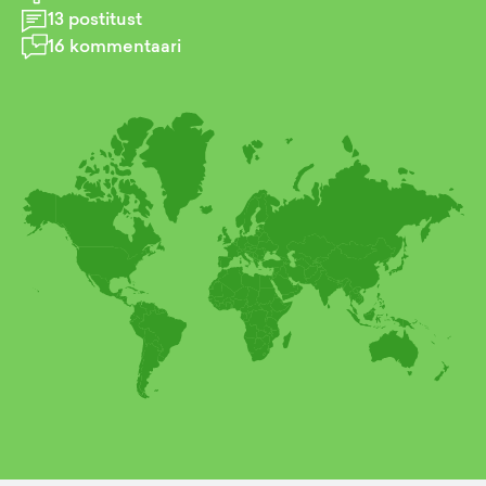
13
postitust
16
kommentaari