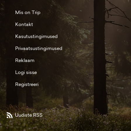
Mis on Trip
Kontakt
Kasutustingimused
Privaatsustingimused
Reklaam
Logi sisse
Registreeri
Uudiste RSS