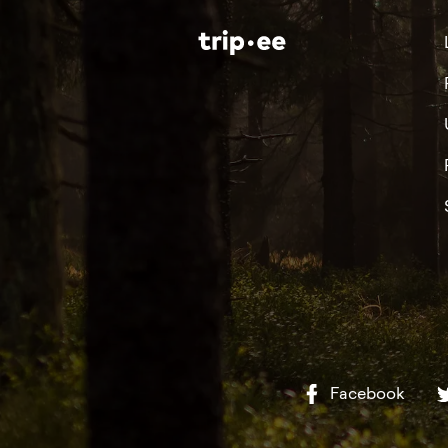
Facebook