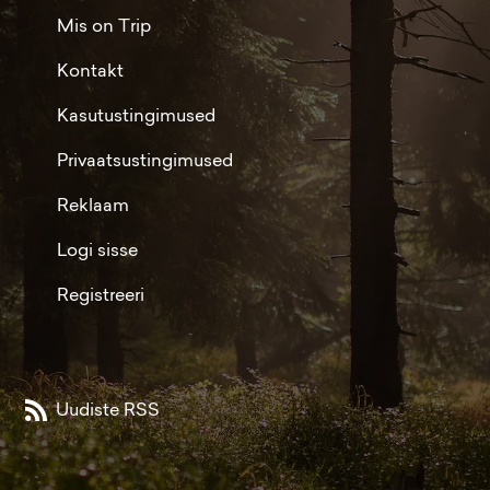
Mis on Trip
Kontakt
Kasutustingimused
Privaatsustingimused
Reklaam
Logi sisse
Registreeri
Uudiste RSS