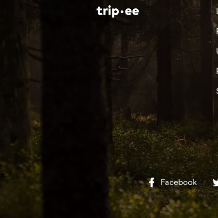
Facebook