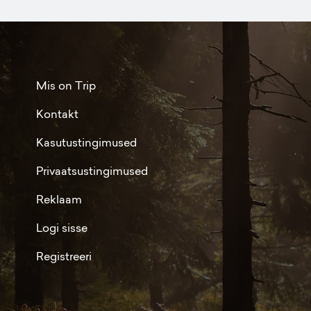
Mis on Trip
Kontakt
Kasutustingimused
Privaatsustingimused
Reklaam
Logi sisse
Registreeri