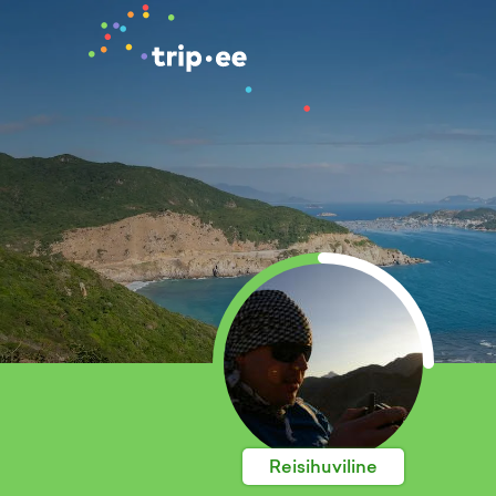
Reisihuviline